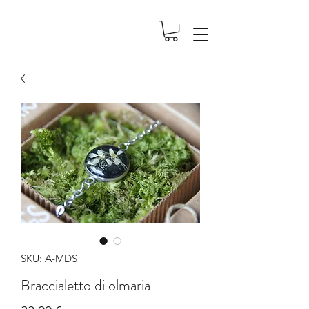
SKU: A-MDS
Braccialetto di olmaria