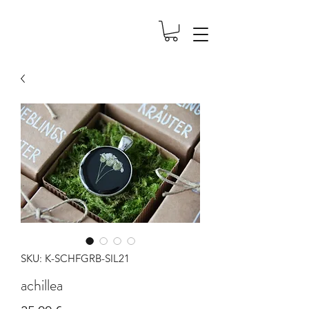
SKU: K-SCHFGRB-SIL21
achillea