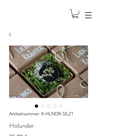
Artikelnummer: K-HLNDR-SIL21
Holunder